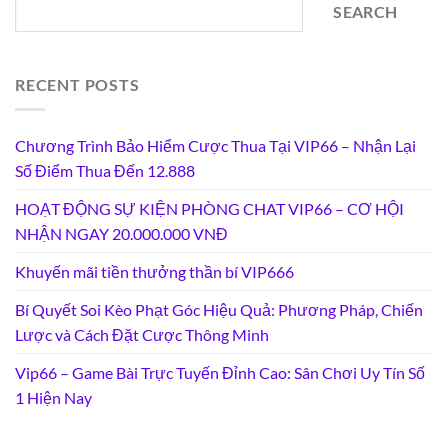
SEARCH
RECENT POSTS
Chương Trình Bảo Hiểm Cược Thua Tại VIP66 – Nhận Lại
Số Điểm Thua Đến 12.888
HOẠT ĐỘNG SỰ KIỆN PHÒNG CHAT VIP66 – CƠ HỘI
NHẬN NGAY 20.000.000 VNĐ
Khuyến mãi tiền thưởng thần bí VIP666
Bí Quyết Soi Kèo Phạt Góc Hiệu Quả: Phương Pháp, Chiến
Lược và Cách Đặt Cược Thông Minh
Vip66 – Game Bài Trực Tuyến Đỉnh Cao: Sân Chơi Uy Tín Số
1 Hiện Nay