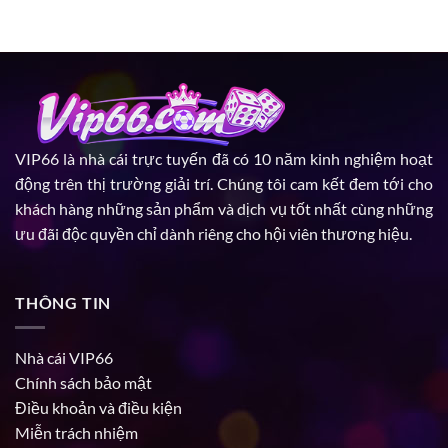
VIP66
là nhà cái trực tuyến đã có 10 năm kinh nghiệm hoạt
động trên thị trường giải trí. Chúng tôi cam kết đem tới cho
khách hàng những sản phẩm và dịch vụ tốt nhất cùng những
ưu đãi độc quyền chỉ dành riêng cho hội viên thương hiệu.
THÔNG TIN
Nhà cái VIP66
Chính sách bảo mật
Điều khoản và điều kiện
Miễn trách nhiệm