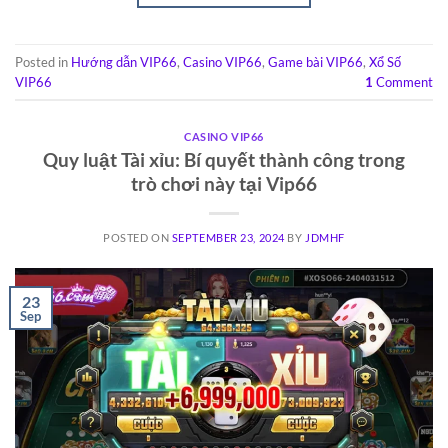
Posted in
Hướng dẫn VIP66
,
Casino VIP66
,
Game bài VIP66
,
Xổ Số
VIP66
1
Comment
CASINO VIP66
Quy luật Tài xỉu: Bí quyết thành công trong
trò chơi này tại Vip66
POSTED ON
SEPTEMBER 23, 2024
BY
JDMHF
23
Sep