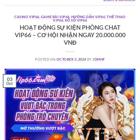
CASINO VIP66
,
GAME BÀI VIP66
,
HƯỚNG DẪN VIP66
,
THỂ THAO
VIP66
,
XỔ SỐ VIP66
HOẠT ĐỘNG SỰ KIỆN PHÒNG CHAT
VIP66 – CƠ HỘI NHẬN NGAY 20.000.000
VNĐ
POSTED ON
OCTOBER 3, 2024
BY
JDMHF
03
Oct