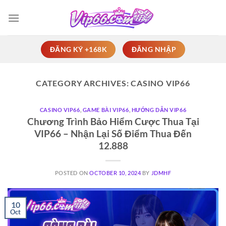
Skip
to
content
ĐĂNG KÝ +168K
ĐĂNG NHẬP
CATEGORY ARCHIVES:
CASINO VIP66
CASINO VIP66
,
GAME BÀI VIP66
,
HƯỚNG DẪN VIP66
Chương Trình Bảo Hiểm Cược Thua Tại
VIP66 – Nhận Lại Số Điểm Thua Đến
12.888
POSTED ON
OCTOBER 10, 2024
BY
JDMHF
10
Oct